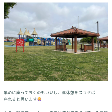
早めに座っておくのもいいし、昼休憩をズラせば
座れると思います