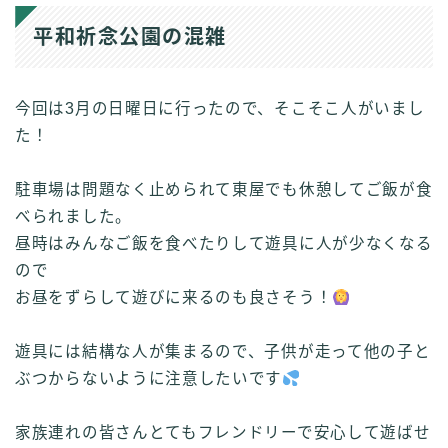
平和祈念公園の混雑
今回は3月の日曜日に行ったので、そこそこ人がいまし
た！
駐車場は問題なく止められて東屋でも休憩してご飯が食
べられました。
昼時はみんなご飯を食べたりして遊具に人が少なくなる
ので
お昼をずらして遊びに来るのも良さそう！
遊具には結構な人が集まるので、子供が走って他の子と
ぶつからないように注意したいです
家族連れの皆さんとてもフレンドリーで安心して遊ばせ