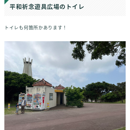
平和祈念遊具広場のトイレ
トイレも何箇所かあります！