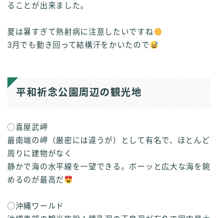
ることが出来ました。
夏は暑すぎて熱射病に注意したいですね
3月でも動き回って結構汗をかいたので
平和祈念公園周辺の観光地
◯喜屋武岬
最南端の岬（厳密には違うが）として有名で、ほとんど
周りに建物がなく
静かで海の水平線を一望できる。ボーッと広大な海を眺
めるのが最高だ
◯沖縄ワールド