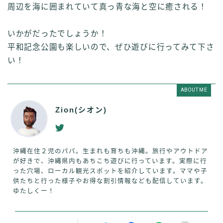
周辺を海に囲まれていて真っ青な海と空に癒される！
いかがだったでしょうか！
平和記念公園も楽しいので、ぜひ遊びに行ってみて下さ
い！
ABOUT ME
Zion(シオン)
沖縄在住２児のパパ。生まれも育ちも沖縄。旅行やアウトドア
が好きで、沖縄県内もあちこち遊びに行っています。実際に行
った穴場、ローカル観光スポットを紹介しています。ママや子
供たちと行った様子やお得な割引情報なども配信しています。
ゆたしくー！