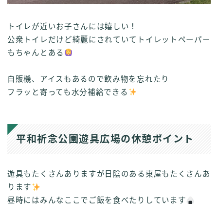
トイレが近いお子さんには嬉しい！
公衆トイレだけど綺麗にされていてトイレットペーパー
もちゃんとある
自販機、アイスもあるので飲み物を忘れたり
フラッと寄っても水分補給できる
平和祈念公園遊具広場の休憩ポイント
遊具もたくさんありますが日陰のある東屋もたくさんあ
ります
昼時にはみんなここでご飯を食べたりしています