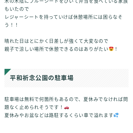
木の木陰にブルーシートをひいて弁当を食べている家族
もいたので
レジャーシートを持っていけば休憩場所には困らなそ
う！！
晴れた日はとにかく日差しが強くて大変なので
親子で涼しい場所で休憩できるのはありがたい
！
平和祈念公園の駐車場
駐車場は無料で何箇所もあるので、夏休みでなければ問
題なく止められそうです！
夏休みやお盆などは路駐するくらい車で溢れます