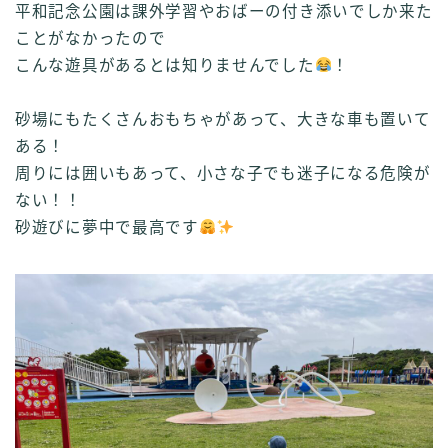
平和記念公園は課外学習やおばーの付き添いでしか来た
ことがなかったので
こんな遊具があるとは知りませんでした
！
砂場にもたくさんおもちゃがあって、大きな車も置いて
ある！
周りには囲いもあって、小さな子でも迷子になる危険が
ない！！
砂遊びに夢中で最高です