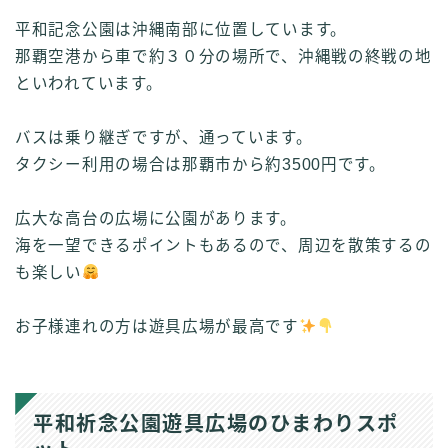
平和記念公園は沖縄南部に位置しています。
那覇空港から車で約３０分の場所で、沖縄戦の終戦の地
といわれています。
バスは乗り継ぎですが、通っています。
タクシー利用の場合は那覇市から約3500円です。
広大な高台の広場に公園があります。
海を一望できるポイントもあるので、周辺を散策するの
も楽しい
お子様連れの方は遊具広場が最高です
平和祈念公園遊具広場のひまわりスポ