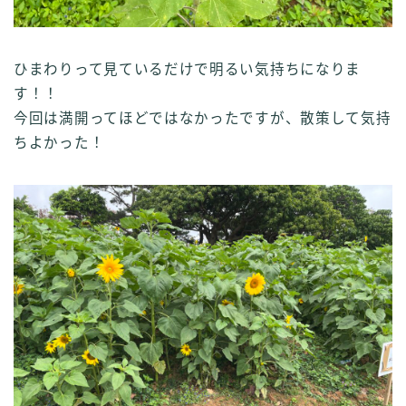
ひまわりって見ているだけで明るい気持ちになりま
す！！
今回は満開ってほどではなかったですが、散策して気持
ちよかった！