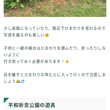
少し迷路になっていたり、間近でひまわりを見れるので
写真を撮るのも楽しい
子供と一緒の場合はひまわりを踏んだり、折ったりしな
いように
付き添っておく必要があります！
目を離すとひまわりの草むらに入って行くので注意しま
しょう
平和祈念公園の遊具