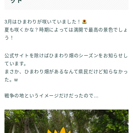
ット
3月はひまわりが咲いていました！
夏も咲くかな？時期によっては満開で最高の景色でしょ
う！
公式サイトを除けばひまわり畑のシーズンをお知らせし
ています。
まさか、ひまわり畑があるなんて県民だけど知らなかっ
た。w
戦争の地というイメージだけだったので…