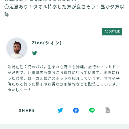
〇足湯あり！タオル持参した方が良さそう！昼か夕方以
降
ABOUT ME
Zion(シオン)
沖縄在住２児のパパ。生まれも育ちも沖縄。旅行やアウトドア
が好きで、沖縄県内もあちこち遊びに行っています。実際に行
った穴場、ローカル観光スポットを紹介しています。ママや子
供たちと行った様子やお得な割引情報なども配信しています。
ゆたしくー！
SHARE