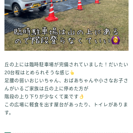
丘の上には臨時駐車場が完備されていました！だいたい
20台程はとめられそうな感じ
足腰の弱いおじいちゃん、おばあちゃんや小さなお子さ
んがいるご家族は丘の上に停めた方が
階段の上り下りが少なくて楽です
この広場に軽食を出す屋台があったり、トイレがありま
す。