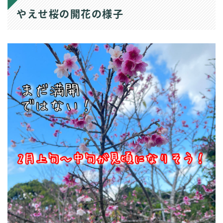
やえせ桜の開花の様子