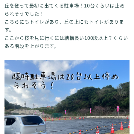
丘を登って最初に出てくる駐車場！10台くらいは止め
られそうでした！
こちらにもトイレがあり、丘の上にもトイレがありま
す。
ここから桜を見に行くには結構長い100段以上？くらい
ある階段を上がります。