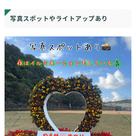
写真スポットやライトアップあり