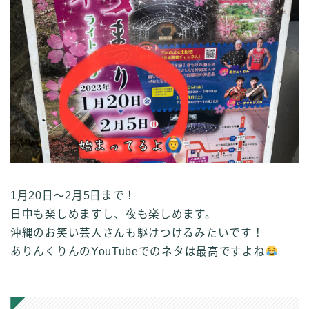
1月20日～2月5日まで！
日中も楽しめますし、夜も楽しめます。
沖縄のお笑い芸人さんも駆けつけるみたいです！
ありんくりんのYouTubeでのネタは最高ですよね