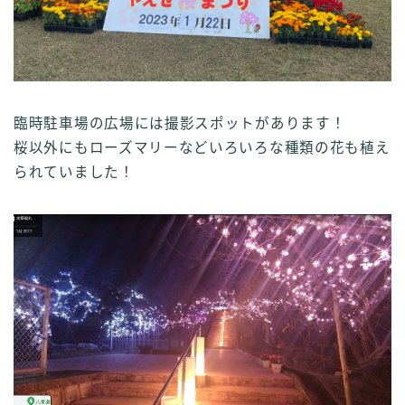
臨時駐車場の広場には撮影スポットがあります！
桜以外にもローズマリーなどいろいろな種類の花も植え
られていました！