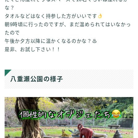
な？
タオルなどはなく持参した方がいいです
朝9時頃に行ったのですが、まだ温められてはいなかっ
たので
午後か夕方以降に温かくなるのかな？♨
是非、お試し下さい！！
八重瀬公園の様子