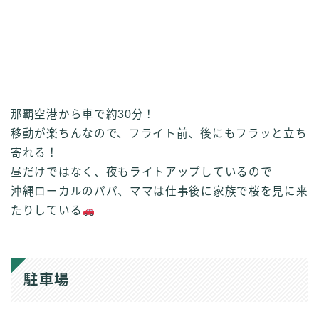
那覇空港から車で約30分！
移動が楽ちんなので、フライト前、後にもフラッと立ち
寄れる！
昼だけではなく、夜もライトアップしているので
沖縄ローカルのパパ、ママは仕事後に家族で桜を見に来
たりしている
駐車場