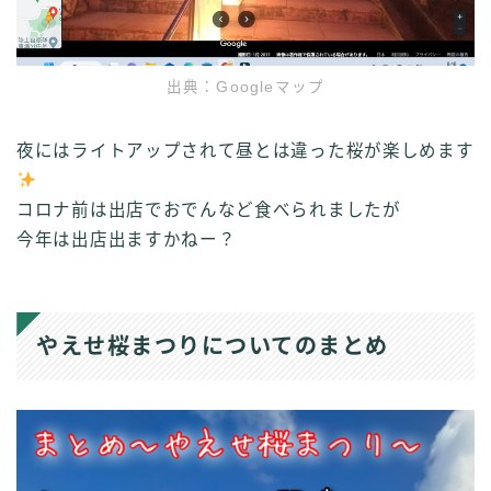
出典：Googleマップ
夜にはライトアップされて昼とは違った桜が楽しめます
コロナ前は出店でおでんなど食べられましたが
今年は出店出ますかねー？
やえせ桜まつりについてのまとめ