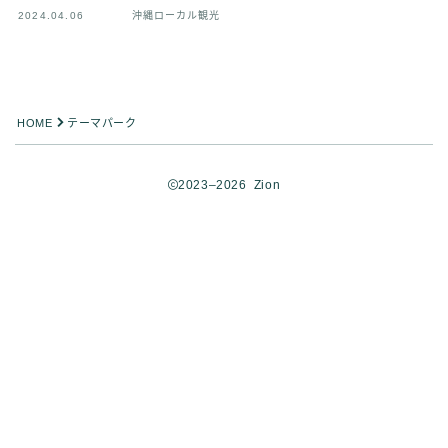
2024.04.06
沖縄ローカル観光
HOME
テーマパーク
2023–2026 Zion