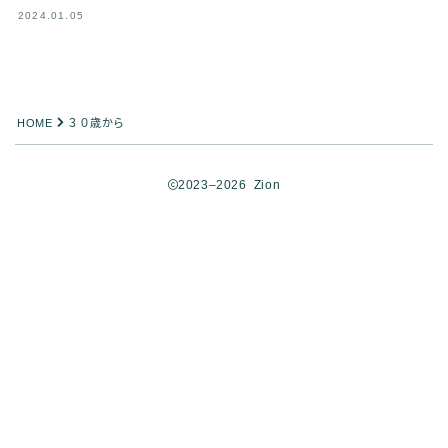
2024.01.05
HOME
３０歳から
2023–2026 Zion