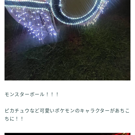
モンスターボール！！！
ピカチュウなど可愛いポケモンのキャラクターがあちこ
ちに！！