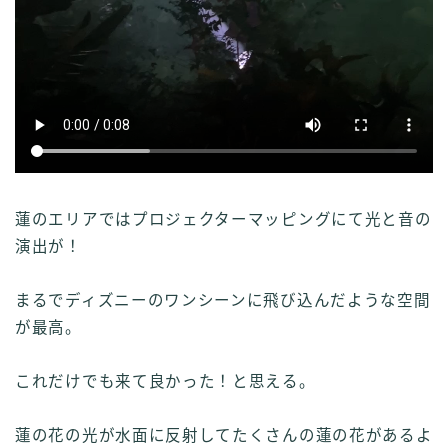
蓮のエリアではプロジェクターマッピングにて光と音の
演出が！
まるでディズニーのワンシーンに飛び込んだような空間
が最高。
これだけでも来て良かった！と思える。
蓮の花の光が水面に反射してたくさんの蓮の花があるよ