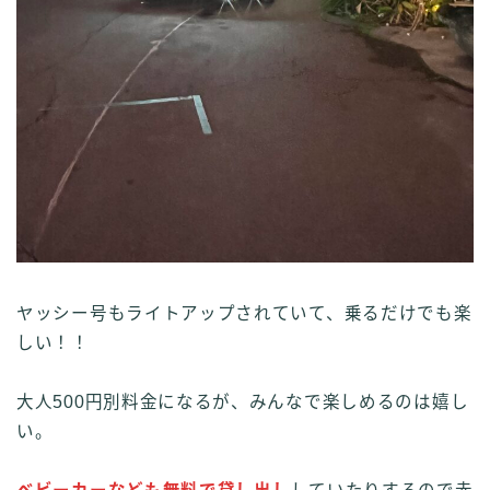
ヤッシー号もライトアップされていて、乗るだけでも楽
しい！！
大人500円別料金になるが、みんなで楽しめるのは嬉し
い。