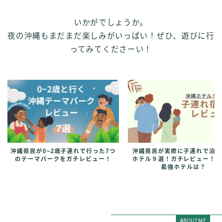
いかがでしょうか。
夜の沖縄もまだまだ楽しみがいっぱい！ぜひ、遊びに行
ってみてくださーい！
沖縄県民が0~2歳子連れで行った7つ
沖縄県民が実際に子連れで泊
のテーマパークをガチレビュー！
ホテル９選！ガチレビュー！
最強ホテルは？
ABOUT ME