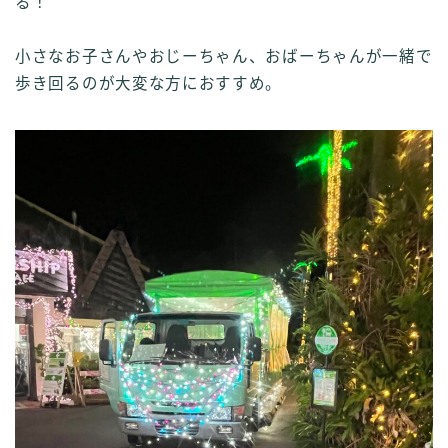
る！
小さなお子さんやおじーちゃん、おばーちゃんが一緒で
歩き回るのが大変な方におすすめ。