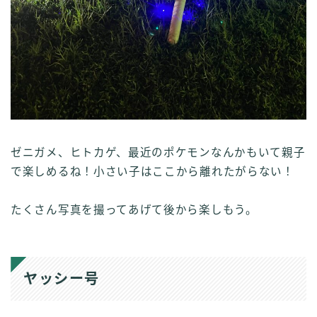
ゼニガメ、ヒトカゲ、最近のポケモンなんかもいて親子
で楽しめるね！小さい子はここから離れたがらない！
たくさん写真を撮ってあげて後から楽しもう。
ヤッシー号