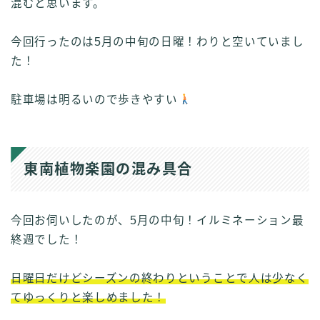
混むと思います。
今回行ったのは5月の中旬の日曜！わりと空いていまし
た！
駐車場は明るいので歩きやすい
東南植物楽園の混み具合
今回お伺いしたのが、5月の中旬！イルミネーション最
終週でした！
日曜日だけどシーズンの終わりということで人は少なく
てゆっくりと楽しめました！