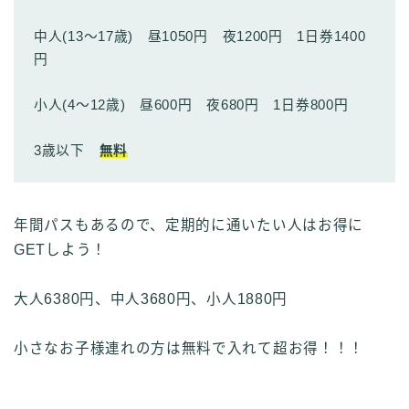
中人(13〜17歳) 昼1050円 夜1200円 1日券1400
円
小人(4〜12歳) 昼600円 夜680円 1日券800円
3歳以下
無料
年間パスもあるので、定期的に通いたい人はお得に
GETしよう！
大人6380円、中人3680円、小人1880円
小さなお子様連れの方は無料で入れて超お得！！！