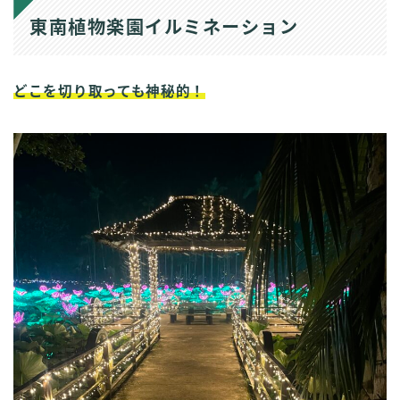
東南植物楽園イルミネーション
どこを切り取っても神秘的！