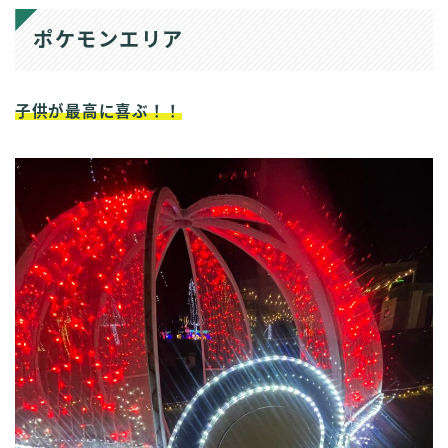
ポケモンエリア
子供が最高に喜ぶ！！