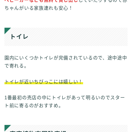
ベビーカーなども無料で貸し出し
していたりするので赤
ちゃんがいる家族連れも安心！
トイレ
園内にいくつかトイレが完備されているので、途中途中
で寄れる。
トイレが近いちびっこには嬉しい！
1番最初の売店の中にトイレがあって明るいのでスター
ト前に寄るのがおすすめ。