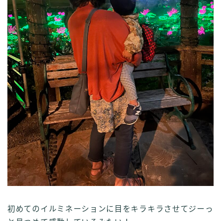
初めてのイルミネーションに目をキラキラさせてジーっ