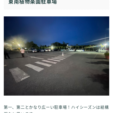
東南植物楽園駐車場
第一、第二とかなり広ーい駐車場！ハイシーズンは結構