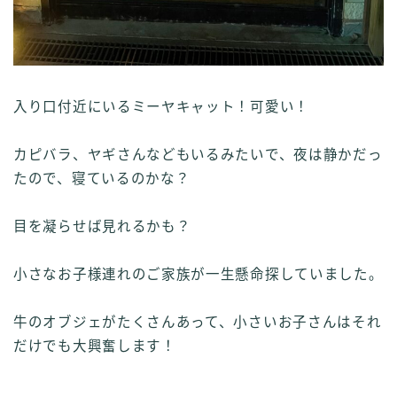
入り口付近にいるミーヤキャット！可愛い！
カピバラ、ヤギさんなどもいるみたいで、夜は静かだっ
たので、寝ているのかな？
目を凝らせば見れるかも？
小さなお子様連れのご家族が一生懸命探していました。
牛のオブジェがたくさんあって、小さいお子さんはそれ
だけでも大興奮します！