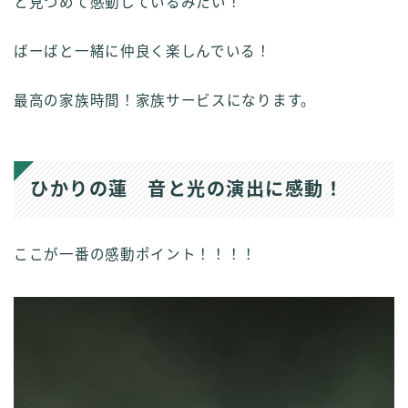
と見つめて感動しているみたい！
ばーばと一緒に仲良く楽しんでいる！
最高の家族時間！家族サービスになります。
ひかりの蓮 音と光の演出に感動！
ここが一番の感動ポイント！！！！