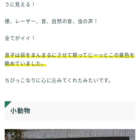
うに見える！
煙、レーザー、音、自然の音、虫の声！
全てがイイ！
息子は目をまんまるにさせて黙ってじーっとこの景色を
眺めていました。
ちびっこなりに心に沁みてくれたみたいです。
小動物