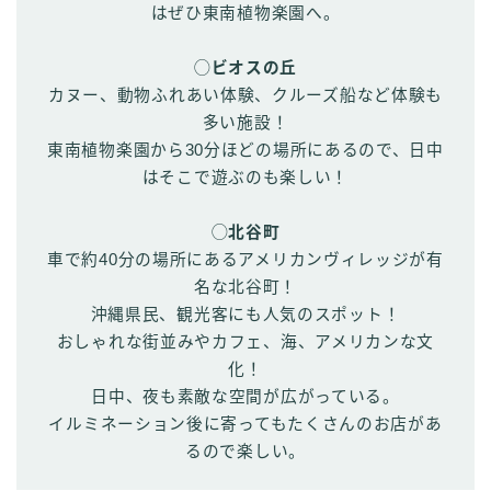
はぜひ東南植物楽園へ。
◯ビオスの丘
カヌー、動物ふれあい体験、クルーズ船など体験も
多い施設！
東南植物楽園から30分ほどの場所にあるので、日中
はそこで遊ぶのも楽しい！
◯北谷町
車で約40分の場所にあるアメリカンヴィレッジが有
名な北谷町！
沖縄県民、観光客にも人気のスポット！
おしゃれな街並みやカフェ、海、アメリカンな文
化！
日中、夜も素敵な空間が広がっている。
イルミネーション後に寄ってもたくさんのお店があ
るので楽しい。