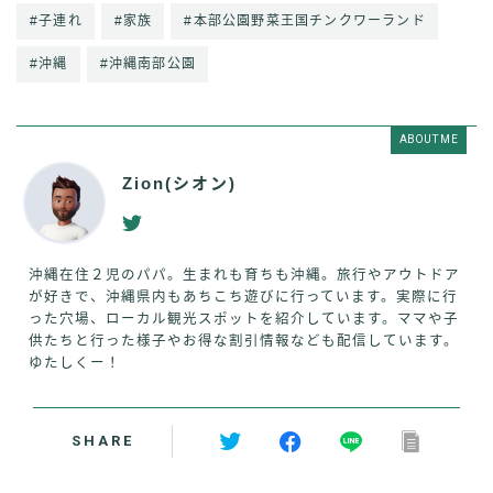
#子連れ
#家族
#本部公園野菜王国チンクワーランド
#沖縄
#沖縄南部公園
ABOUT ME
Zion(シオン)
沖縄在住２児のパパ。生まれも育ちも沖縄。旅行やアウトドア
が好きで、沖縄県内もあちこち遊びに行っています。実際に行
った穴場、ローカル観光スポットを紹介しています。ママや子
供たちと行った様子やお得な割引情報なども配信しています。
ゆたしくー！
SHARE