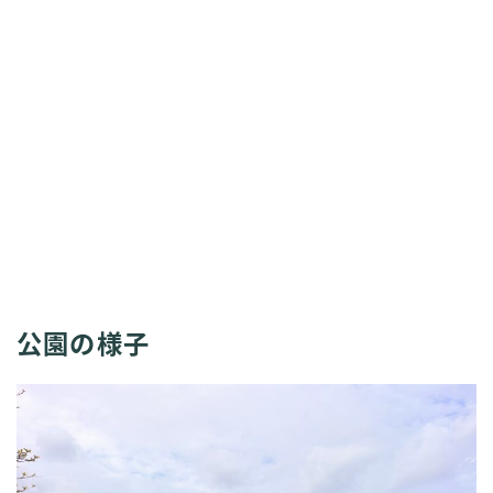
公園の様子