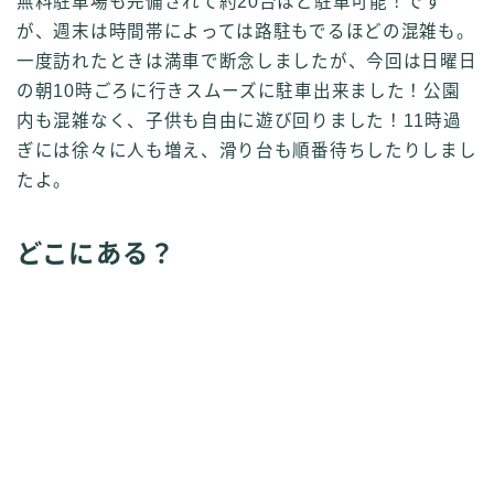
無料駐車場も完備されて約20台ほど駐車可能！です
が、週末は時間帯によっては路駐もでるほどの混雑も。
一度訪れたときは満車で断念しましたが、今回は日曜日
の朝10時ごろに行きスムーズに駐車出来ました！公園
内も混雑なく、子供も自由に遊び回りました！11時過
ぎには徐々に人も増え、滑り台も順番待ちしたりしまし
たよ。
どこにある？