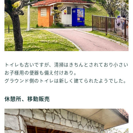
トイレも古いですが、清掃はきちんとされており小さい
お子様用の便器も備え付けあり。
グラウンド側のトイレは新しく建てられたようでした。
休憩所、移動販売